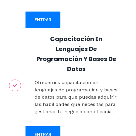
ENTRAR
Capacitación En
Lenguajes De
Programación Y Bases De
Datos
Ofrecemos capacitación en
lenguajes de programación y bases
de datos para que puedas adquirir
las habilidades que necesitas para
gestionar tu negocio con eficacia.
ENTRAR