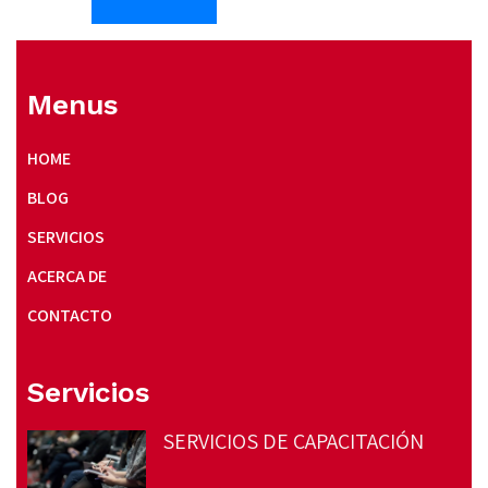
Menus
HOME
BLOG
SERVICIOS
ACERCA DE
CONTACTO
Servicios
SERVICIOS DE CAPACITACIÓN