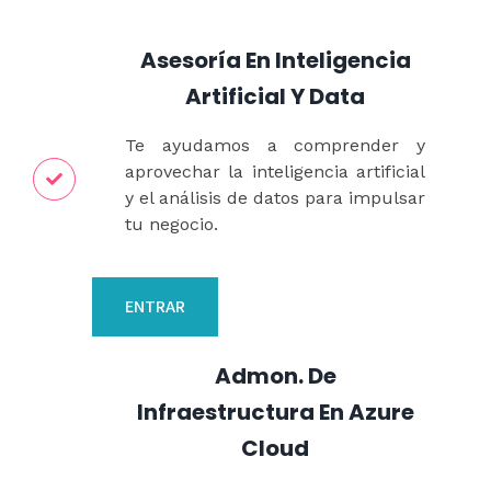
Asesoría En Inteligencia
Artificial Y Data
Te ayudamos a comprender y
aprovechar la inteligencia artificial
y el análisis de datos para impulsar
tu negocio.
ENTRAR
Admon. De
Infraestructura En Azure
Cloud