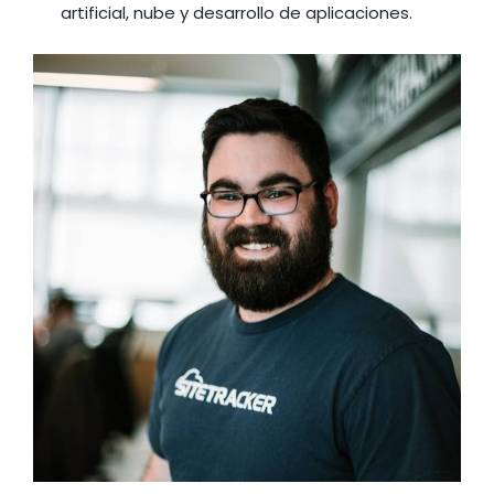
artificial, nube y desarrollo de aplicaciones.