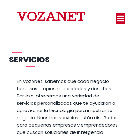
VOZANET
SERVICIOS
En VozANet, sabemos que cada negocio
tiene sus propias necesidades y desafíos.
Por eso, ofrecemos una variedad de
servicios personalizados que te ayudarán a
aprovechar la tecnología para impulsar tu
negocio. Nuestros servicios están diseñados
para pequeñas empresas y emprendedores
que buscan soluciones de inteligencia