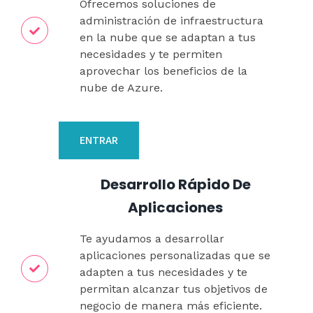
Ofrecemos soluciones de
administración de infraestructura
en la nube que se adaptan a tus
necesidades y te permiten
aprovechar los beneficios de la
nube de Azure.
ENTRAR
Desarrollo Rápido De
Aplicaciones
Te ayudamos a desarrollar
aplicaciones personalizadas que se
adapten a tus necesidades y te
permitan alcanzar tus objetivos de
negocio de manera más eficiente.