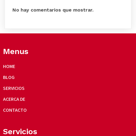
No hay comentarios que mostrar.
Menus
HOME
BLOG
SERVICIOS
ACERCA DE
CONTACTO
Servicios