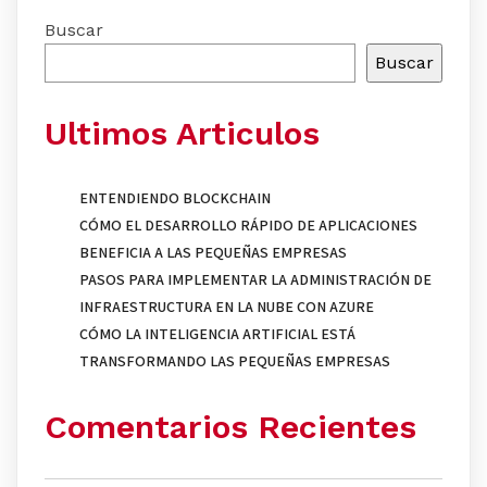
Buscar
Buscar
Ultimos Articulos
ENTENDIENDO BLOCKCHAIN
CÓMO EL DESARROLLO RÁPIDO DE APLICACIONES
BENEFICIA A LAS PEQUEÑAS EMPRESAS
PASOS PARA IMPLEMENTAR LA ADMINISTRACIÓN DE
INFRAESTRUCTURA EN LA NUBE CON AZURE
CÓMO LA INTELIGENCIA ARTIFICIAL ESTÁ
TRANSFORMANDO LAS PEQUEÑAS EMPRESAS
Comentarios Recientes