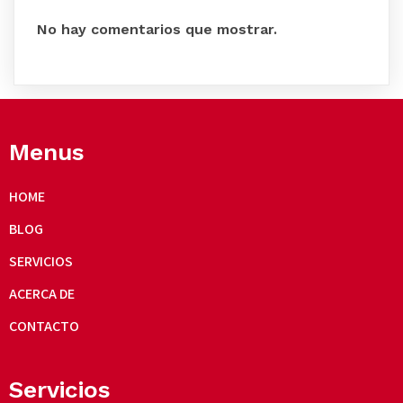
No hay comentarios que mostrar.
Menus
HOME
BLOG
SERVICIOS
ACERCA DE
CONTACTO
Servicios