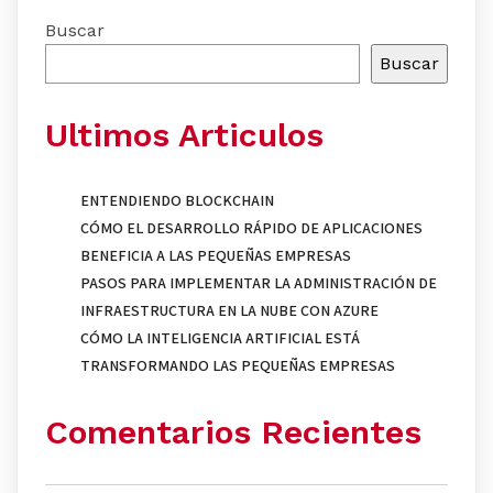
Buscar
Buscar
Ultimos Articulos
ENTENDIENDO BLOCKCHAIN
CÓMO EL DESARROLLO RÁPIDO DE APLICACIONES
BENEFICIA A LAS PEQUEÑAS EMPRESAS
PASOS PARA IMPLEMENTAR LA ADMINISTRACIÓN DE
INFRAESTRUCTURA EN LA NUBE CON AZURE
CÓMO LA INTELIGENCIA ARTIFICIAL ESTÁ
TRANSFORMANDO LAS PEQUEÑAS EMPRESAS
Comentarios Recientes